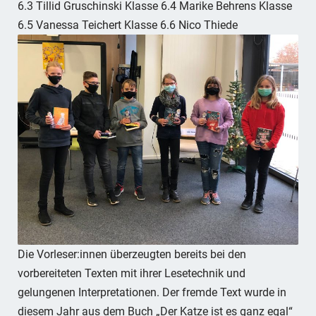
6.3 Tillid Gruschinski Klasse 6.4 Marike Behrens Klasse
6.5 Vanessa Teichert Klasse 6.6 Nico Thiede
Die Vorleser:innen überzeugten bereits bei den
vorbereiteten Texten mit ihrer Lesetechnik und
gelungenen Interpretationen. Der fremde Text wurde in
diesem Jahr aus dem Buch „Der Katze ist es ganz egal“