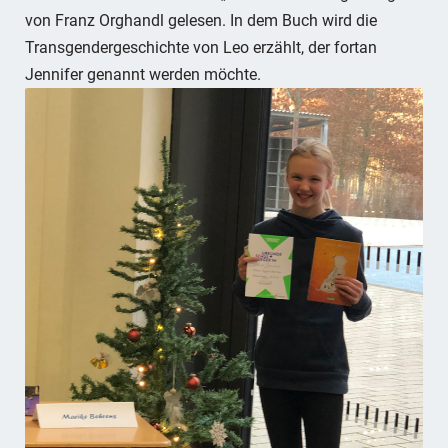
von Franz Orghandl gelesen. In dem Buch wird die
Transgendergeschichte von Leo erzählt, der fortan
Jennifer genannt werden möchte.