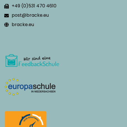
+49 (0)531 470 4610
post@bracke.eu
bracke.eu