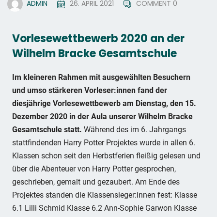
ADMIN
26. APRIL 2021
COMMENT 0
Vorlesewettbewerb 2020 an der
Wilhelm Bracke Gesamtschule
Im kleineren Rahmen mit ausgewählten Besuchern
und umso stärkeren Vorleser:innen fand der
diesjährige Vorlesewettbewerb am Dienstag, den 15.
Dezember 2020 in der Aula unserer Wilhelm Bracke
Gesamtschule statt.
Während des im 6. Jahrgangs
stattfindenden Harry Potter Projektes wurde in allen 6.
Klassen schon seit den Herbstferien fleißig gelesen und
über die Abenteuer von Harry Potter gesprochen,
geschrieben, gemalt und gezaubert. Am Ende des
Projektes standen die Klassensieger:innen fest: Klasse
6.1 Lilli Schmid Klasse 6.2 Ann-Sophie Garwon Klasse