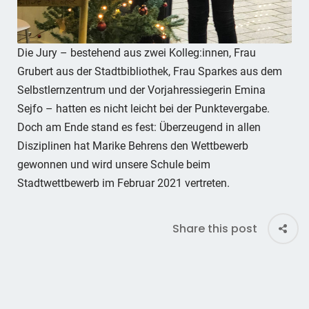
Die Jury – bestehend aus zwei Kolleg:innen, Frau
Grubert aus der Stadtbibliothek, Frau Sparkes aus dem
Selbstlernzentrum und der Vorjahressiegerin Emina
Sejfo – hatten es nicht leicht bei der Punktevergabe.
Doch am Ende stand es fest: Überzeugend in allen
Disziplinen hat Marike Behrens den Wettbewerb
gewonnen und wird unsere Schule beim
Stadtwettbewerb im Februar 2021 vertreten.
Share this post