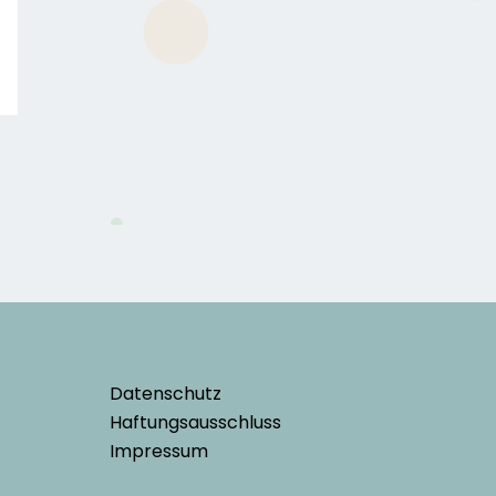
Datenschutz
Haftungsausschluss
Impressum