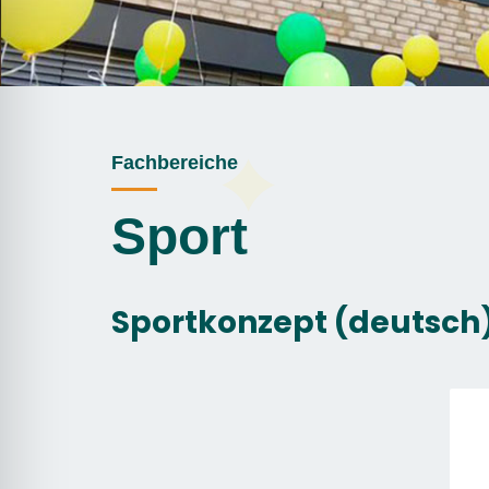
Fachbereiche
Sport
Sportkonzept (deutsch