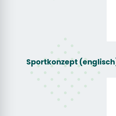
Sportkonzept (englisch