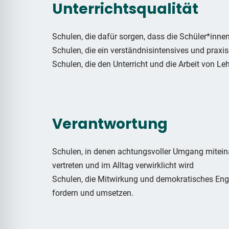
Unterrichtsqualität
Schulen, die dafür sorgen, dass die Schüler*inne
Schulen, die ein verständnisintensives und praxi
Schulen, die den Unterricht und die Arbeit von Leh
Verantwortung
Schulen, in denen achtungsvoller Umgang mitein
vertreten und im Alltag verwirklicht wird
Schulen, die Mitwirkung und demokratisches Engag
fordern und umsetzen.