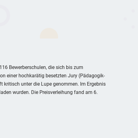
116 Bewerberschulen, die sich bis zum
n einer hochkarätig besetzten Jury (Pädagogik-
ft kritisch unter die Lupe genommen. Im Ergebnis
laden wurden. Die Preisverleihung fand am 6.