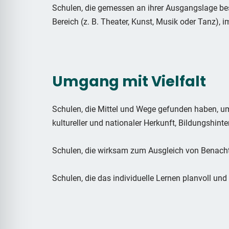
Schulen, die gemessen an ihrer Ausgangslage be
Bereich (z. B. Theater, Kunst, Musik oder Tanz), i
Umgang mit Vielfalt
Schulen, die Mittel und Wege gefunden haben, um
kultureller und nationaler Herkunft, Bildungshin
Schulen, die wirksam zum Ausgleich von Benacht
Schulen, die das individuelle Lernen planvoll und 