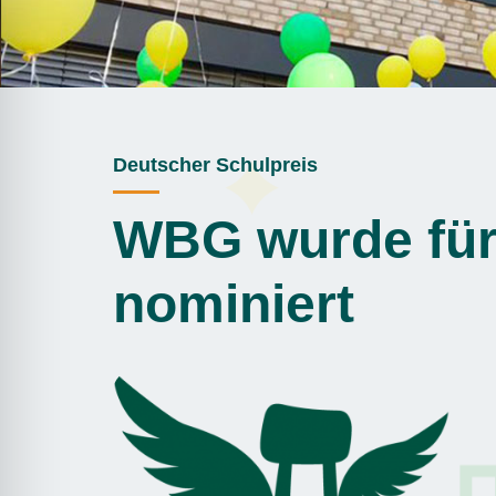
Deutscher Schulpreis
WBG wurde für
nominiert