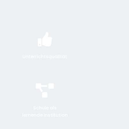
Unterrichtsqualität
Schule als
lernende Institution