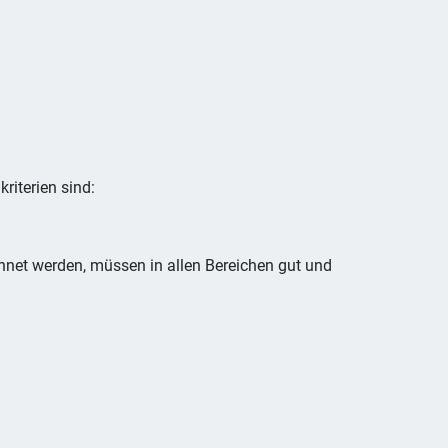
riterien sind:
net werden, müssen in allen Bereichen gut und