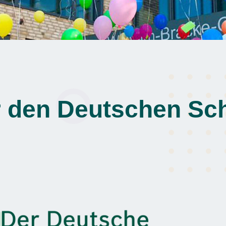
 den Deutschen Sch