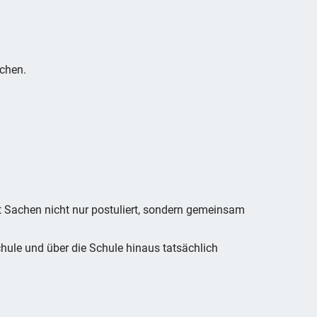
ichen.
 Sachen nicht nur postuliert, sondern gemeinsam
hule und über die Schule hinaus tatsächlich