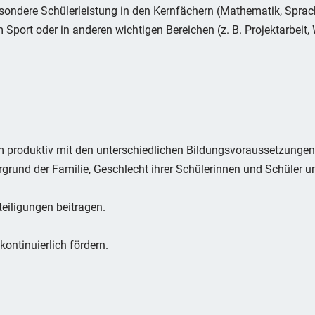
sondere Schülerleistung in den Kernfächern (Mathematik, Sprac
m Sport oder in anderen wichtigen Bereichen (z. B. Projektarbeit,
 produktiv mit den unterschiedlichen Bildungsvoraussetzungen,
tergrund der Familie, Geschlecht ihrer Schülerinnen und Schüler
eiligungen beitragen.
kontinuierlich fördern.