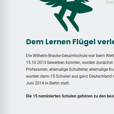
Dem Lernen Flügel verl
Die Wilhelm-Bracke-Gesamtschule war beim Wettb
15.10.2013 bewerben konnten, wurden zunächst d
Professoren, ehemalige Schulleiter, ehemalige Ku
wurden dann 15 Schulen aus ganz Deutschland nom
Juni 2014 in Berlin statt.
Die 15 nominierten Schulen gehören zu den bes