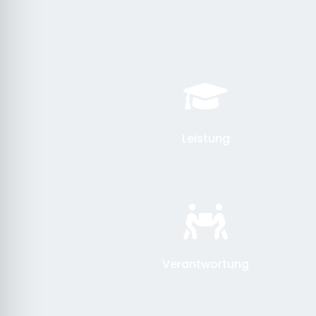
Leistung
Verantwortung