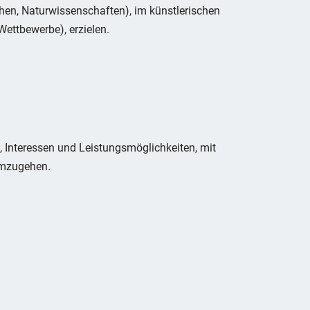
hen, Naturwissenschaften), im künstlerischen
 Wettbewerbe), erzielen.
 Interessen und Leistungsmöglichkeiten, mit
 umzugehen.