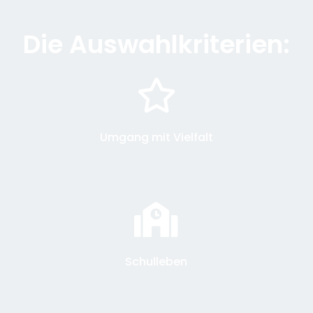
Die Auswahlkriterien:
Umgang mit Vielfalt
Schulleben