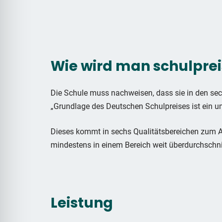
Wie wird man schulpre
Die Schule muss nachweisen, dass sie in den sech
„Grundlage des Deutschen Schulpreises ist ein 
Dieses kommt in sechs Qualitätsbereichen zum A
mindestens in einem Bereich weit überdurchschni
Leistung