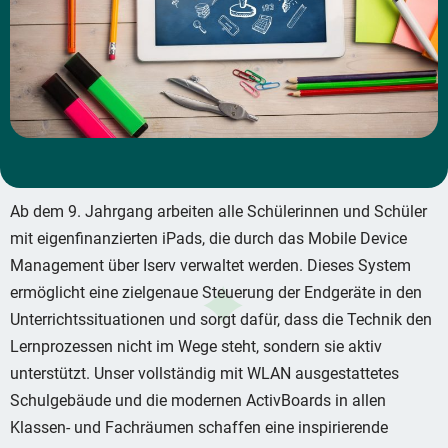
Ab dem 9. Jahrgang arbeiten alle Schülerinnen und Schüler
mit eigenfinanzierten iPads, die durch das Mobile Device
Management über Iserv verwaltet werden. Dieses System
ermöglicht eine zielgenaue Steuerung der Endgeräte in den
Unterrichtssituationen und sorgt dafür, dass die Technik den
Lernprozessen nicht im Wege steht, sondern sie aktiv
unterstützt. Unser vollständig mit WLAN ausgestattetes
Schulgebäude und die modernen ActivBoards in allen
Klassen- und Fachräumen schaffen eine inspirierende