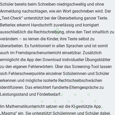
Schüler bereits beim Schreiben niedrigschwellig und ohne
Anmeldung nachschlagen, wie ein Wort geschrieben wird. Der
„Text-Check“ unterstützt bei der Überarbeitung ganzer Texte.
Betterlex erkennt Handschrift zuverlässig und korrigiert
ausschließlich die Rechtschreibung, ohne den Text inhaltlich zu
verändern – so lernen die Kinder, ihre Texte selbst zu
überarbeiten. Es funktioniert in allen Sprachen und ist somit
auch im Fremdsprachenunterricht einsetzbar. Zusätzlich
ermöglicht die App den Download individueller Übungsblätter
zu den eigenen Fehlerwörtern. Über das Screening-Tool lassen
sich Fehlerschwerpunkte einzelner Schülerinnen und Schüler
erkennen und mögliche isolierte Rechtschreibschwächen
identifizieren. Das erleichtert fundierte Elterngespräche zu
Leistungsstand und Förderbedarf.
Im Mathematikunterricht setzen wir die KI-gestützte App
„Magma“ ein. Sie unterstützt Schülerinnen und Schüler dabei,