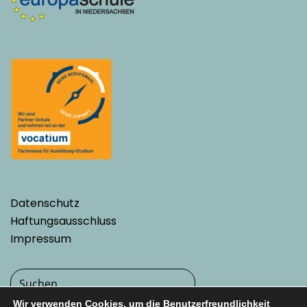
Datenschutz
Haftungsausschluss
Impressum
Wir verwenden Cookies, um die Benutzerfreundlichkeit