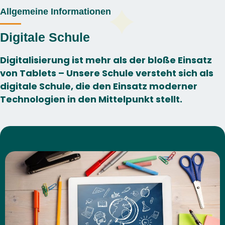
Allgemeine Informationen
Digitale Schule
Digitalisierung ist mehr als der bloße Einsatz
von Tablets – Unsere Schule versteht sich als
digitale Schule, die den Einsatz moderner
Technologien in den Mittelpunkt stellt.