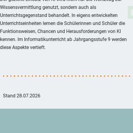
Wissensvermittlung genutzt, sondern auch als
Unterrichtsgegenstand behandelt. In eigens entwickelten
Unterrichtseinheiten lernen die Schülerinnen und Schüler die
Funktionsweisen, Chancen und Herausforderungen von KI
kennen. Im Informatikunterricht ab Jahrgangsstufe 9 werden
diese Aspekte vertieft.
Stand 28.07.2026