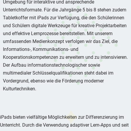
Umgebung für interaktive und ansprechende
Unterrichtsformate. Für die Jahrgänge 5 bis 8 stehen zudem
Tabletkoffer mit iPads zur Verfügung, die den Schülerinnen
und Schülern digitale Werkzeuge für kreative Projektarbeiten
und effektive Lernprozesse bereitstellen. Mit unserem
umfassenden Medienkonzept verfolgen wir das Ziel, die
Informations-, Kommunikations- und
Kooperationskompetenzen zu erweitern und zu intensivieren.
Der Aufbau informationstechnologischer sowie
multimedialer Schlüsselqualifikationen steht dabei im
Vordergrund, ebenso wie die Förderung moderner
Kulturtechniken.
iPads bieten vielfältige Möglichkeiten zur Differenzierung im
Unterricht. Durch die Verwendung adaptiver Lern-Apps und seit