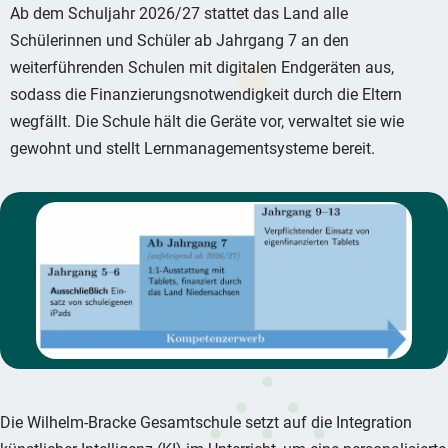
Ab dem Schuljahr 2026/27 stattet das Land alle
Schülerinnen und Schüler ab Jahrgang 7 an den
weiterführenden Schulen mit digitalen Endgeräten aus,
sodass die Finanzierungsnotwendigkeit durch die Eltern
wegfällt. Die Schule hält die Geräte vor, verwaltet sie wie
gewohnt und stellt Lernmanagementsysteme bereit.
Die Wilhelm-Bracke Gesamtschule setzt auf die Integration