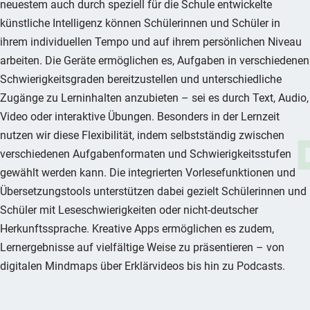
neuestem auch durch speziell für die Schule entwickelte
künstliche Intelligenz können Schülerinnen und Schüler in
ihrem individuellen Tempo und auf ihrem persönlichen Niveau
arbeiten. Die Geräte ermöglichen es, Aufgaben in verschiedenen
Schwierigkeitsgraden bereitzustellen und unterschiedliche
Zugänge zu Lerninhalten anzubieten – sei es durch Text, Audio,
Video oder interaktive Übungen. Besonders in der Lernzeit
nutzen wir diese Flexibilität, indem selbstständig zwischen
verschiedenen Aufgabenformaten und Schwierigkeitsstufen
gewählt werden kann. Die integrierten Vorlesefunktionen und
Übersetzungstools unterstützen dabei gezielt Schülerinnen und
Schüler mit Leseschwierigkeiten oder nicht-deutscher
Herkunftssprache. Kreative Apps ermöglichen es zudem,
Lernergebnisse auf vielfältige Weise zu präsentieren – von
digitalen Mindmaps über Erklärvideos bis hin zu Podcasts.