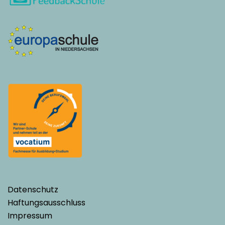
Datenschutz
Haftungsausschluss
Impressum