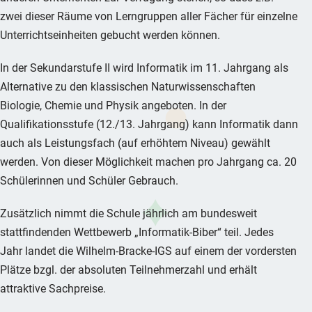
zwei dieser Räume von Lerngruppen aller Fächer für einzelne
Unterrichtseinheiten gebucht werden können.
In der Sekundarstufe II wird Informatik im 11. Jahrgang als
Alternative zu den klassischen Naturwissenschaften
Biologie, Chemie und Physik angeboten. In der
Qualifikationsstufe (12./13. Jahrgang) kann Informatik dann
auch als Leistungsfach (auf erhöhtem Niveau) gewählt
werden. Von dieser Möglichkeit machen pro Jahrgang ca. 20
Schülerinnen und Schüler Gebrauch.
Zusätzlich nimmt die Schule jährlich am bundesweit
stattfindenden Wettbewerb „Informatik-Biber“ teil. Jedes
Jahr landet die Wilhelm-Bracke-IGS auf einem der vordersten
Plätze bzgl. der absoluten Teilnehmerzahl und erhält
attraktive Sachpreise.