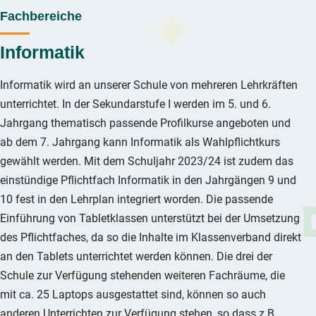
Fachbereiche
Informatik
Informatik wird an unserer Schule von mehreren Lehrkräften
unterrichtet. In der Sekundarstufe I werden im 5. und 6.
Jahrgang thematisch passende Profilkurse angeboten und
ab dem 7. Jahrgang kann Informatik als Wahlpflichtkurs
gewählt werden. Mit dem Schuljahr 2023/24 ist zudem das
einstündige Pflichtfach Informatik in den Jahrgängen 9 und
10 fest in den Lehrplan integriert worden. Die passende
Einführung von Tabletklassen unterstützt bei der Umsetzung
des Pflichtfaches, da so die Inhalte im Klassenverband direkt
an den Tablets unterrichtet werden können. Die drei der
Schule zur Verfügung stehenden weiteren Fachräume, die
mit ca. 25 Laptops ausgestattet sind, können so auch
anderen Unterrichten zur Verfügung stehen, so dass z.B.