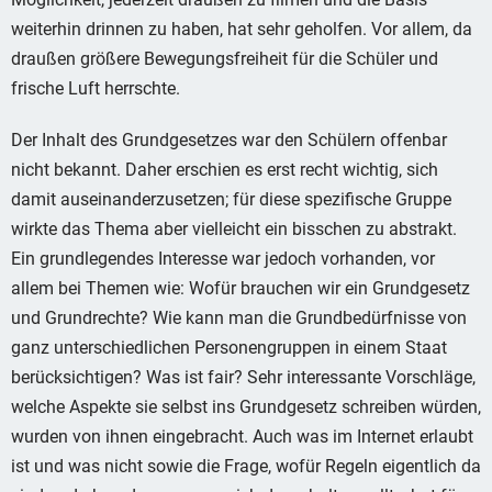
weiterhin drinnen zu haben, hat sehr geholfen. Vor allem, da
draußen größere Bewegungsfreiheit für die Schüler und
frische Luft herrschte.
Der Inhalt des Grundgesetzes war den Schülern offenbar
nicht bekannt. Daher erschien es erst recht wichtig, sich
damit auseinanderzusetzen; für diese spezifische Gruppe
wirkte das Thema aber vielleicht ein bisschen zu abstrakt.
Ein grundlegendes Interesse war jedoch vorhanden, vor
allem bei Themen wie: Wofür brauchen wir ein Grundgesetz
und Grundrechte? Wie kann man die Grundbedürfnisse von
ganz unterschiedlichen Personengruppen in einem Staat
berücksichtigen? Was ist fair? Sehr interessante Vorschläge,
welche Aspekte sie selbst ins Grundgesetz schreiben würden,
wurden von ihnen eingebracht. Auch was im Internet erlaubt
ist und was nicht sowie die Frage, wofür Regeln eigentlich da