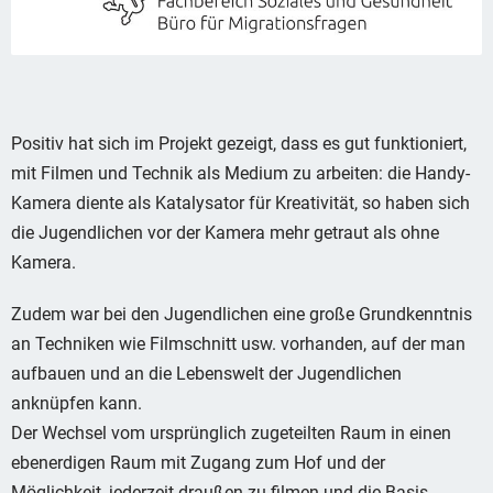
Positiv hat sich im Projekt gezeigt, dass es gut funktioniert,
mit Filmen und Technik als Medium zu arbeiten: die Handy-
Kamera diente als Katalysator für Kreativität, so haben sich
die Jugendlichen vor der Kamera mehr getraut als ohne
Kamera.
Zudem war bei den Jugendlichen eine große Grundkenntnis
an Techniken wie Filmschnitt usw. vorhanden, auf der man
aufbauen und an die Lebenswelt der Jugendlichen
anknüpfen kann.
Der Wechsel vom ursprünglich zugeteilten Raum in einen
ebenerdigen Raum mit Zugang zum Hof und der
Möglichkeit, jederzeit draußen zu filmen und die Basis