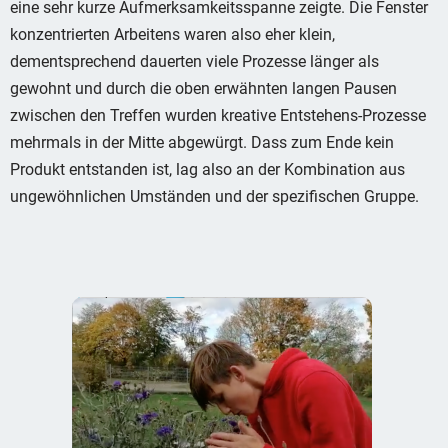
eine sehr kurze Aufmerksamkeitsspanne zeigte. Die Fenster
konzentrierten Arbeitens waren also eher klein,
dementsprechend dauerten viele Prozesse länger als
gewohnt und durch die oben erwähnten langen Pausen
zwischen den Treffen wurden kreative Entstehens-Prozesse
mehrmals in der Mitte abgewürgt. Dass zum Ende kein
Produkt entstanden ist, lag also an der Kombination aus
ungewöhnlichen Umständen und der spezifischen Gruppe.