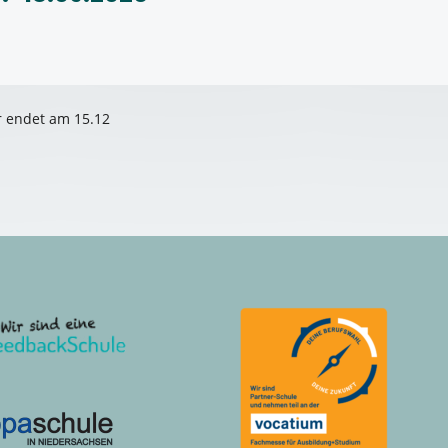
r endet am 15.12