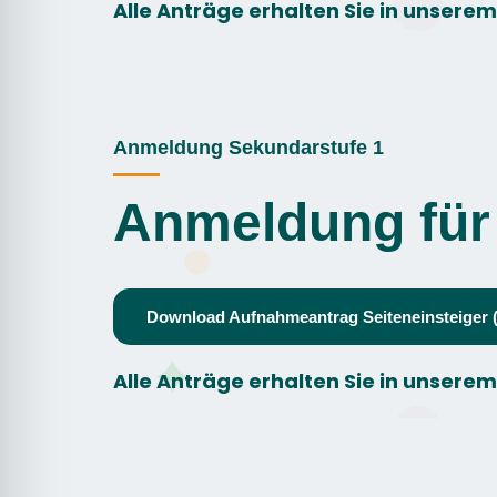
Alle Anträge erhalten Sie in unsere
Anmeldung Sekundarstufe 1
Anmeldung für 
Download Aufnahmeantrag Seiteneinsteiger
Alle Anträge erhalten Sie in unsere