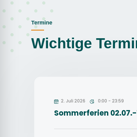
Termine
Wichtige Termi
2. Juli 2026
0:00 - 23:59
Sommerferien 02.07.-