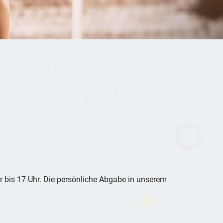
 bis 17 Uhr. Die persönliche Abgabe in unserem