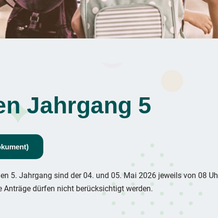
en Jahrgang 5
okument)
 5. Jahrgang sind der 04. und 05. Mai 2026 jeweils von 08 Uhr
 Anträge dürfen nicht berücksichtigt werden.