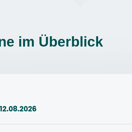
ne im Überblick
12.08.2026