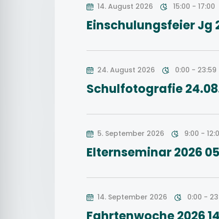
14. August 2026
15:00 - 17:00
Einschulungsfeier Jg 
24. August 2026
0:00 - 23:59
Schulfotografie 24.08
5. September 2026
9:00 - 12:
Elternseminar 2026 05
14. September 2026
0:00 - 23
Fahrtenwoche 2026 14