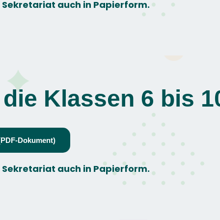
m
Sekretariat
auch in Papierform.
die Klassen 6 bis 1
 (PDF-Dokument)
m
Sekretariat
auch in Papierform.