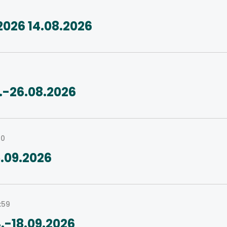
2026 14.08.2026
.-26.08.2026
00
.09.2026
:59
.-18.09.2026