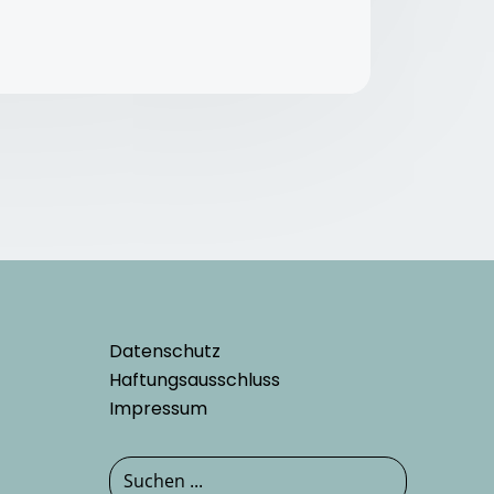
Datenschutz
Haftungsausschluss
Impressum