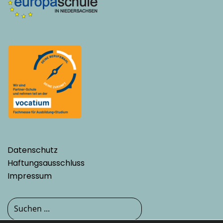
Datenschutz
Haftungsausschluss
Impressum