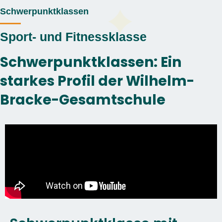
Schwerpunktklassen
Sport- und Fitnessklasse
Schwerpunktklassen: Ein
starkes Profil der Wilhelm-
Bracke-Gesamtschule