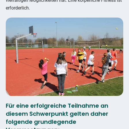
vielfältigen Möglichkeiten hat. Eine körperliche Fitness ist
erforderlich.
Für eine erfolgreiche Teilnahme an
diesem Schwerpunkt gelten daher
folgende grundlegende