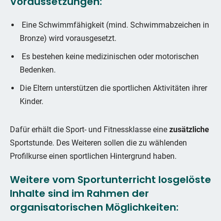
Voraussetzungen:
Eine Schwimmfähigkeit (mind. Schwimmabzeichen in
Bronze) wird vorausgesetzt.
Es bestehen keine medizinischen oder motorischen
Bedenken.
Die Eltern unterstützen die sportlichen Aktivitäten ihrer
Kinder.
Dafür erhält die Sport- und Fitnessklasse eine
zusätzliche
Sportstunde. Des Weiteren sollen die zu wählenden
Profilkurse einen sportlichen Hintergrund haben.
Weitere vom Sportunterricht losgelöste
Inhalte sind im Rahmen der
organisatorischen Möglichkeiten: