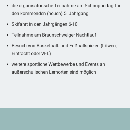
die organisatorische Teilnahme am Schnuppertag für
den kommenden (neuen) 5. Jahrgang
Skifahrt in den Jahrgängen 6-10
Teilnahme am Braunschweiger Nachtlauf
Besuch von Basketball- und Fußballspielen (Löwen,
Eintracht oder VFL)
weitere sportliche Wettbewerbe und Events an
außerschulischen Lernorten sind möglich