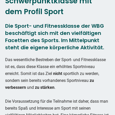
Schwerpunktklasse mit
dem Profil Sport
Die Sport- und Fitnessklasse der WBG
beschäftigt sich mit den vielfältigen
Facetten des Sports. Im Mittelpunkt
steht die eigene körperliche Aktivität.
Das wesentliche Bestreben der Sport- und Fitnessklasse
ist es, dass diese Klasse ein erhöhtes Sportniveau
erreicht. Somit ist das Ziel
nicht
sportlich zu werden,
sondern sein bereits vorhandenes Sportniveau
zu
verbessern
und
zu
stärken
.
Die Voraussetzung für die Teilnahme ist daher, dass man
bereits Spaß und Interesse am Sport mit seinen