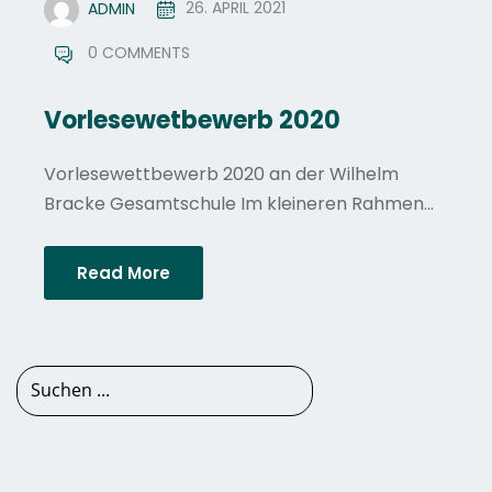
ADMIN
26. APRIL 2021
0 COMMENTS
Vorlesewetbewerb 2020
Vorlesewettbewerb 2020 an der Wilhelm
Bracke Gesamtschule Im kleineren Rahmen...
Read More