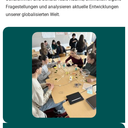
Fragestellungen und analysieren aktuelle Entwicklungen
unserer globalisierten Welt.