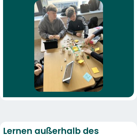
Lernen außerhalb des