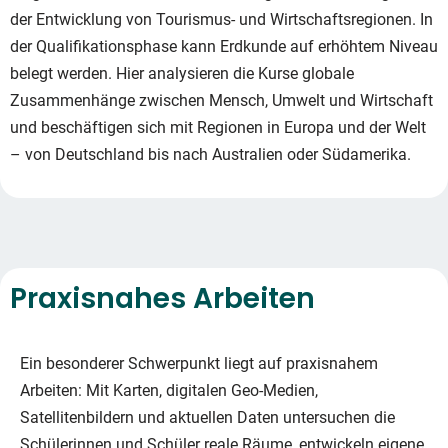
der Entwicklung von Tourismus- und Wirtschaftsregionen. In
der Qualifikationsphase kann Erdkunde auf erhöhtem Niveau
belegt werden. Hier analysieren die Kurse globale
Zusammenhänge zwischen Mensch, Umwelt und Wirtschaft
und beschäftigen sich mit Regionen in Europa und der Welt
– von Deutschland bis nach Australien oder Südamerika.
Praxisnahes Arbeiten
Ein besonderer Schwerpunkt liegt auf praxisnahem
Arbeiten: Mit Karten, digitalen Geo-Medien,
Satellitenbildern und aktuellen Daten untersuchen die
Schülerinnen und Schüler reale Räume, entwickeln eigene