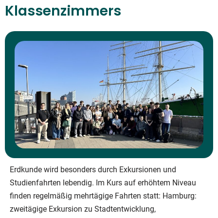
Klassenzimmers
Erdkunde wird besonders durch Exkursionen und
Studienfahrten lebendig. Im Kurs auf erhöhtem Niveau
finden regelmäßig mehrtägige Fahrten statt: Hamburg:
zweitägige Exkursion zu Stadtentwicklung,