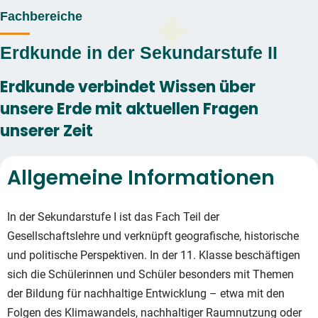
Fachbereiche
Erdkunde in der Sekundarstufe II
Erdkunde verbindet Wissen über
unsere Erde mit aktuellen Fragen
unserer Zeit
Allgemeine Informationen
In der Sekundarstufe I ist das Fach Teil der
Gesellschaftslehre und verknüpft geografische, historische
und politische Perspektiven.
In der 11. Klasse beschäftigen
sich die Schülerinnen und Schüler besonders mit Themen
der Bildung für nachhaltige Entwicklung – etwa mit den
Folgen des Klimawandels, nachhaltiger Raumnutzung oder