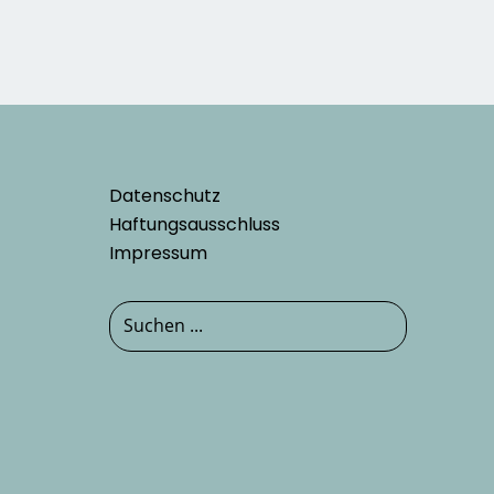
Datenschutz
Haftungsausschluss
Impressum