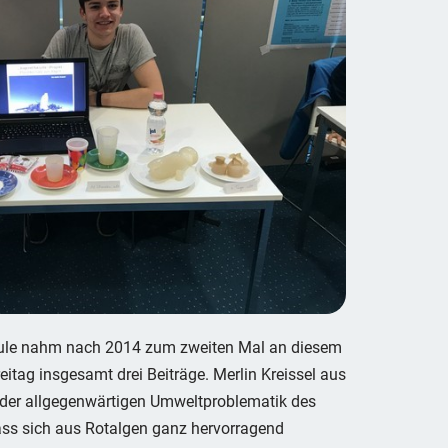
ule nahm nach 2014 zum zweiten Mal an diesem
eitag insgesamt drei Beiträge. Merlin Kreissel aus
rt der allgegenwärtigen Umweltproblematik des
dass sich aus Rotalgen ganz hervorragend