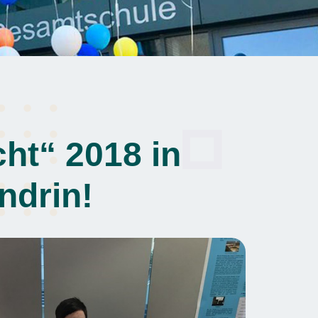
ht“ 2018 in
ndrin!