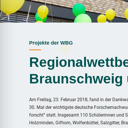
Projekte der WBG
Regionalwettbe
Braunschweig u
Am Freitag, 23. Februar 2018, fand in der Dank
30. Mal der wichtigste deutsche Forschernachw
forscht“ statt. Insgesamt 110 Schülerinnen und 
Holzminden, Gifhorn, Wolfenbüttel, Salzgitter, 