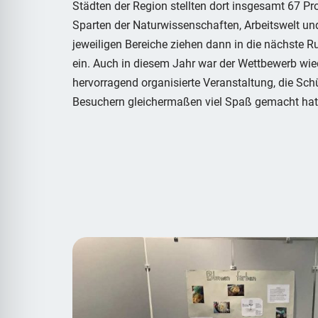
Städten der Region stellten dort insgesamt 67 Pr
Sparten der Naturwissenschaften, Arbeitswelt und
jeweiligen Bereiche ziehen dann in die nächste
ein. Auch in diesem Jahr war der Wettbewerb wi
hervorragend organisierte Veranstaltung, die Schü
Besuchern gleichermaßen viel Spaß gemacht hat