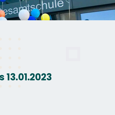
s 13.01.2023