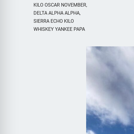
KILO OSCAR NOVEMBER,
DELTA ALPHA ALPHA,
SIERRA ECHO KILO
WHISKEY YANKEE PAPA