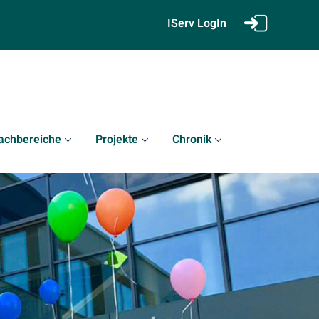
IServ LogIn
achbereiche
Projekte
Chronik