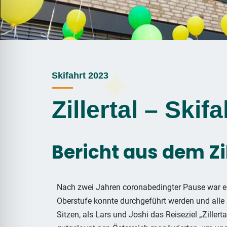
Skifahrt 2023
Zillertal – Skifa
Bericht aus dem Zill
Nach zwei Jahren coronabedingter Pause war es 
Oberstufe konnte durchgeführt werden und alle
Sitzen, als Lars und Joshi das Reiseziel „Ziller