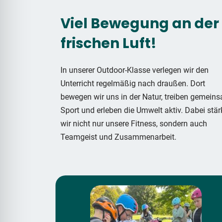
Viel Bewegung an der
frischen Luft!
In unserer Outdoor-Klasse verlegen wir den
Unterricht regelmäßig nach draußen. Dort
bewegen wir uns in der Natur, treiben gemein
Sport und erleben die Umwelt aktiv. Dabei stä
wir nicht nur unsere Fitness, sondern auch
Teamgeist und Zusammenarbeit.