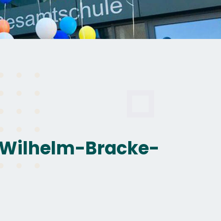
r Wilhelm-Bracke-