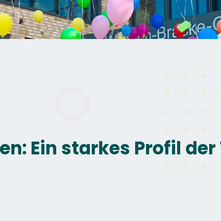
n: Ein starkes Profil de