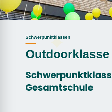
Schwerpunktklassen
Outdoorklasse
Schwerpunktklasse
Gesamtschule