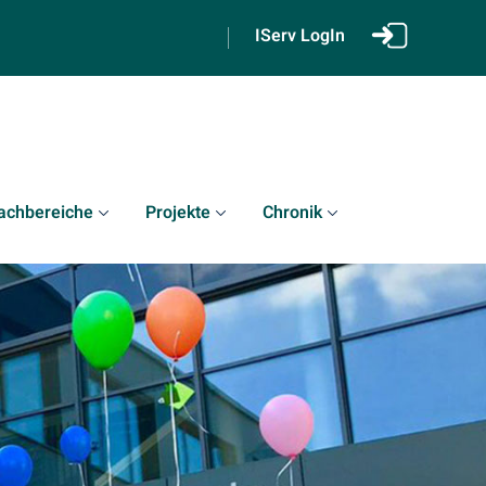
IServ LogIn
achbereiche
Projekte
Chronik