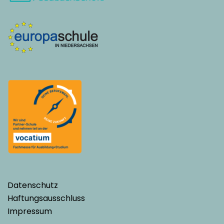
Datenschutz
Haftungsausschluss
Impressum