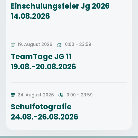
Einschulungsfeier Jg 2026
14.08.2026
19. August 2026
0:00 - 23:59
TeamTage JG 11
19.08.-20.08.2026
24. August 2026
0:00 - 23:59
Schulfotografie
24.08.-26.08.2026