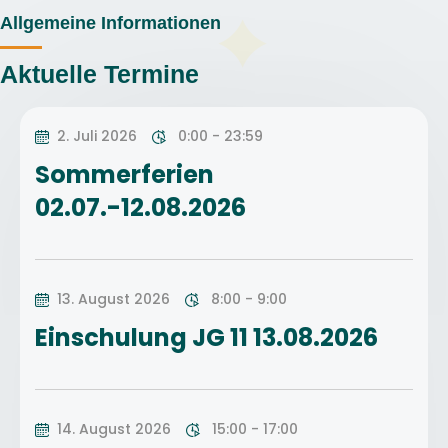
Allgemeine Informationen
Aktuelle Termine
2. Juli 2026
0:00 - 23:59
Sommerferien
02.07.-12.08.2026
13. August 2026
8:00 - 9:00
Einschulung JG 11 13.08.2026
14. August 2026
15:00 - 17:00