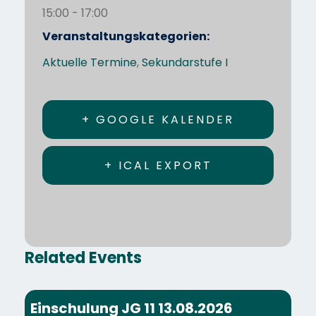
15:00 - 17:00
Veranstaltungskategorien:
Aktuelle Termine
,
Sekundarstufe I
+ GOOGLE KALENDER
+ ICAL EXPORT
Related Events
Einschulung JG 11 13.08.2026