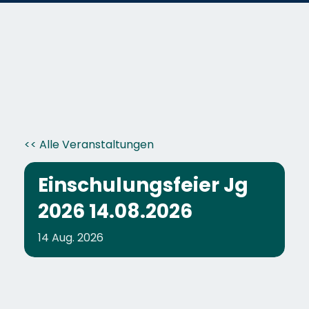
<< Alle Veranstaltungen
Einschulungsfeier Jg
2026 14.08.2026
14
Aug.
2026