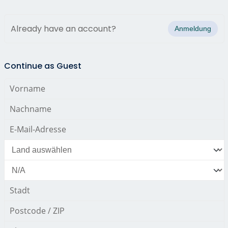
Already have an account?
Anmeldung
Continue as Guest