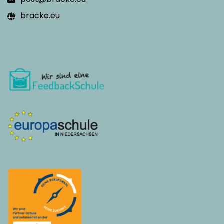
bracke.eu