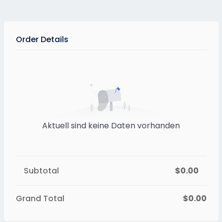
Order Details
Aktuell sind keine Daten vorhanden
Subtotal
$0.00
Grand Total
$0.00