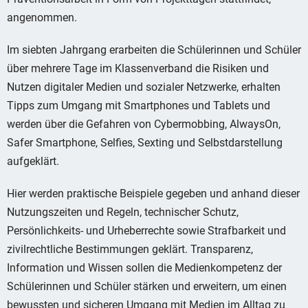
angenommen.
Im siebten Jahrgang erarbeiten die Schülerinnen und Schüler
über mehrere Tage im Klassenverband die Risiken und
Nutzen digitaler Medien und sozialer Netzwerke, erhalten
Tipps zum Umgang mit Smartphones und Tablets und
werden über die Gefahren von Cybermobbing, AlwaysOn,
Safer Smartphone, Selfies, Sexting und Selbstdarstellung
aufgeklärt.
Hier werden praktische Beispiele gegeben und anhand dieser
Nutzungszeiten und Regeln, technischer Schutz,
Persönlichkeits- und Urheberrechte sowie Strafbarkeit und
zivilrechtliche Bestimmungen geklärt. Transparenz,
Information und Wissen sollen die Medienkompetenz der
Schülerinnen und Schüler stärken und erweitern, um einen
bewussten und sicheren Umgang mit Medien im Alltag zu