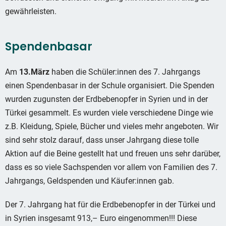
gewährleisten.
Spendenbasar
Am
13.März
haben die Schüler:innen des 7. Jahrgangs
einen Spendenbasar in der Schule organisiert. Die Spenden
wurden zugunsten der Erdbebenopfer in Syrien und in der
Türkei gesammelt. Es wurden viele verschiedene Dinge wie
z.B. Kleidung, Spiele, Bücher und vieles mehr angeboten. Wir
sind sehr stolz darauf, dass unser Jahrgang diese tolle
Aktion auf die Beine gestellt hat und freuen uns sehr darüber,
dass es so viele Sachspenden vor allem von Familien des 7.
Jahrgangs, Geldspenden und Käufer:innen gab.
Der 7. Jahrgang hat für die Erdbebenopfer in der Türkei und
in Syrien insgesamt 913,– Euro eingenommen!!! Diese