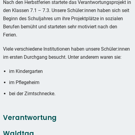
Nach den Herbstferien startete das Verantwortungsprojekt in
den Klassen 7.1 – 7.3. Unsere Schüler:innen haben sich seit
Beginn des Schuljahres um ihre Projektplätze in sozialen
Berufen bemüht und starteten sehr motiviert nach den
Ferien.
Viele verschiedene Institutionen haben unsere Schüler:innen
im ersten Durchgang besucht. Unter anderem waren sie:
im Kindergarten
im Pflegeheim
bei der Zimtschnecke.
Verantwortung
Waldtag