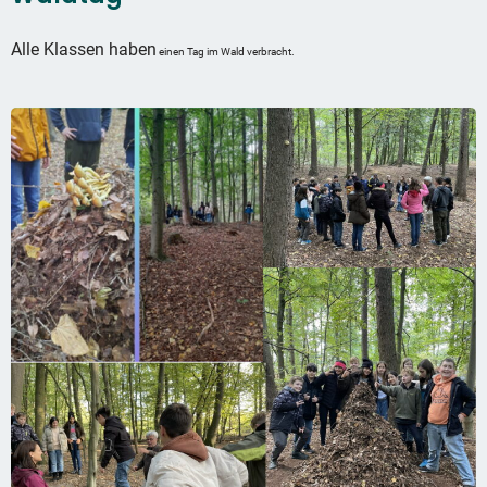
Alle Klassen haben
einen Tag im Wald verbracht.