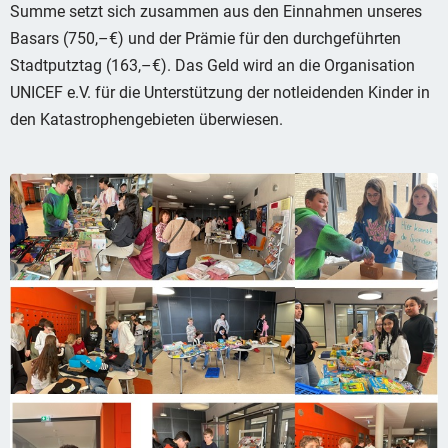
Summe setzt sich zusammen aus den Einnahmen unseres
Basars (750,–€) und der Prämie für den durchgeführten
Stadtputztag (163,–€). Das Geld wird an die Organisation
UNICEF e.V. für die Unterstützung der notleidenden Kinder in
den Katastrophengebieten überwiesen.