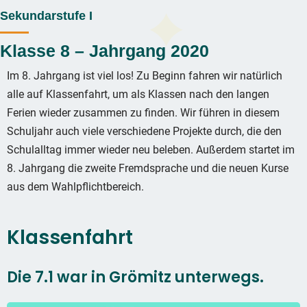
Sekundarstufe I
Klasse 8 – Jahrgang 2020
Im 8. Jahrgang ist viel los! Zu Beginn fahren wir natürlich
alle auf Klassenfahrt, um als Klassen nach den langen
Ferien wieder zusammen zu finden. Wir führen in diesem
Schuljahr auch viele verschiedene Projekte durch, die den
Schulalltag immer wieder neu beleben. Außerdem startet im
8. Jahrgang die zweite Fremdsprache und die neuen Kurse
aus dem Wahlpflichtbereich.
Klassenfahrt
Die 7.1 war in Grömitz unterwegs.