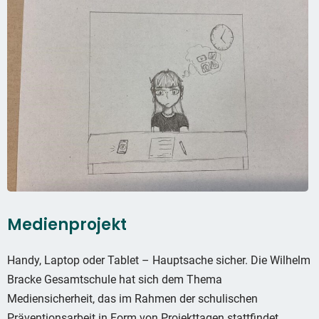
Medienprojekt
Handy, Laptop oder Tablet – Hauptsache sicher. Die Wilhelm
Bracke Gesamtschule hat sich dem Thema
Mediensicherheit, das im Rahmen der schulischen
Präventionsarbeit in Form von Projekttagen stattfindet,