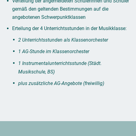
Verteilung der angemeldeten Schülerinnen und Schüler
gemäß den geltenden Bestimmungen auf die
angebotenen Schwerpunktklassen
Erteilung der 4 Unterrichtsstunden in der Musikklasse:
2 Unterrichtsstunden als Klassenorchester
1 AG-Stunde im Klassenorchester
1 Instrumentalunterrichtsstunde (Städt.
Musikschule, BS)
plus zusätzliche AG-Angebote (freiwillig)