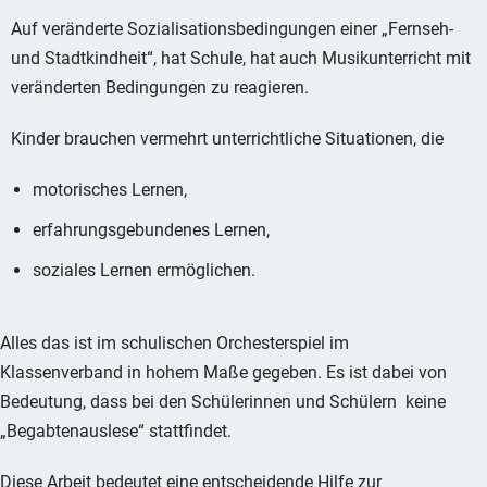
Auf veränderte Sozialisationsbedingungen einer „Fernseh-
und Stadtkindheit“, hat Schule, hat auch Musikunterricht mit
veränderten Bedingungen zu reagieren.
Kinder brauchen vermehrt unterrichtliche Situationen, die
motorisches Lernen,
erfahrungsgebundenes Lernen,
soziales Lernen ermöglichen.
Alles das ist im schulischen Orchesterspiel im
Klassenverband in hohem Maße gegeben. Es ist dabei von
Bedeutung, dass bei den Schülerinnen und Schülern keine
„Begabtenauslese“ stattfindet.
Diese Arbeit bedeutet eine entscheidende Hilfe zur