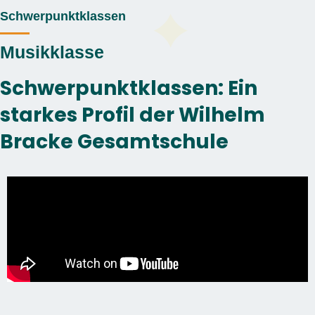
Schwerpunktklassen
Musikklasse
Schwerpunktklassen: Ein
starkes Profil der Wilhelm
Bracke Gesamtschule