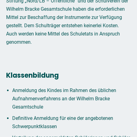
Stiftung „Nord/LB – Öffentliche“ und der Schulverein der
Wilhelm Bracke Gesamtschule haben die erforderlichen
Mittel zur Beschaffung der Instrumente zur Verfügung
gestellt. Dem Schulträger entstehen keinerlei Kosten.
Auch werden keine Mittel des Schuletats in Anspruch
genommen.
Klassenbildung
Anmeldung des Kindes im Rahmen des üblichen
Aufnahmenverfahrens an der Wilhelm Bracke
Gesamtschule
Definitive Anmeldung für eine der angebotenen
Schwerpunktklassen