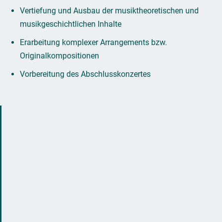
Vertiefung und Ausbau der musiktheoretischen und
musikgeschichtlichen Inhalte
Erarbeitung komplexer Arrangements bzw.
Originalkompositionen
Vorbereitung des Abschlusskonzertes