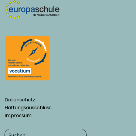
Datenschutz
Haftungsausschluss
Impressum