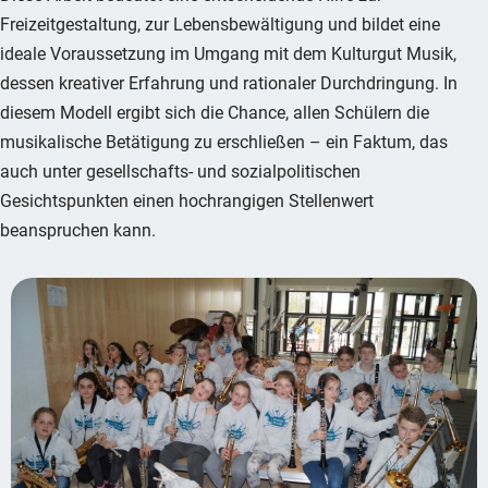
Freizeitgestaltung, zur Lebensbewältigung und bildet eine
ideale Voraussetzung im Umgang mit dem Kulturgut Musik,
dessen kreativer Erfahrung und rationaler Durchdringung. In
diesem Modell ergibt sich die Chance, allen Schülern die
musikalische Betätigung zu erschließen – ein Faktum, das
auch unter gesellschafts- und sozialpolitischen
Gesichtspunkten einen hochrangigen Stellenwert
beanspruchen kann.