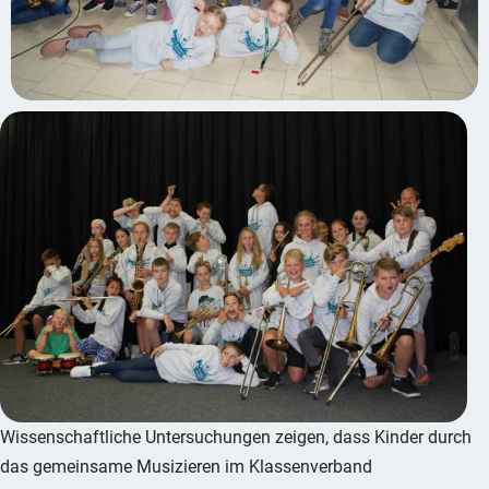
Wissenschaftliche Untersuchungen zeigen, dass Kinder durch
das gemeinsame Musizieren im Klassenverband