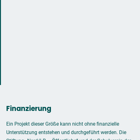
Finanzierung
Ein Projekt dieser Größe kann nicht ohne finanzielle
Unterstützung entstehen und durchgeführt werden. Die