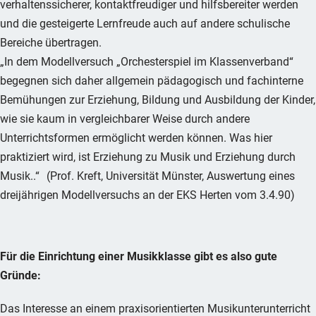
verhaltenssicherer, kontaktfreudiger und hilfsbereiter werden
und die gesteigerte Lernfreude auch auf andere schulische
Bereiche übertragen.
„In dem Modellversuch „Orchesterspiel im Klassenverband“
begegnen sich daher allgemein pädagogisch und fachinterne
Bemühungen zur Erziehung, Bildung und Ausbildung der Kinder,
wie sie kaum in vergleichbarer Weise durch andere
Unterrichtsformen ermöglicht werden können. Was hier
praktiziert wird, ist Erziehung zu Musik und Erziehung durch
Musik..“ (Prof. Kreft, Universität Münster, Auswertung eines
dreijährigen Modellversuchs an der EKS Herten vom 3.4.90)
Für die Einrichtung einer Musikklasse gibt es also gute
Gründe:
Das Interesse an einem praxisorientierten Musikunterunterricht