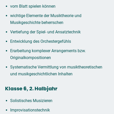
vom Blatt spielen können
wichtige Elemente der Musiktheorie und
Musikgeschichte beherrschen
Vertiefung der Spiel- und Ansatztechnik
Entwicklung des Orchestergefühls
Erarbeitung komplexer Arrangements bzw.
Originalkompositionen
Systematische Vermittlung von musiktheoretischen
und musikgeschichtlichen Inhalten
Klasse 6, 2. Halbjahr
Solistisches Musizieren
Improvisationstechnik