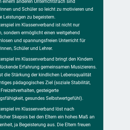
m einem anderen Unterrichtsfach sind
innen und Schüler so leicht zu motivieren und
e Leistungen zu begeistern.
erspiel im Klassenverband ist nicht nur
h, sondern ermöglicht einen weitgehend
mlosen und spannungsfreien Unterricht für
innen, Schüler und Lehrer.
erspiel im Klassenverband bringt den Kindern
glückende Erfahrung gemeinsamen Musizierens.
st die Stärkung der kindlichen Lebensqualität
htiges pädagogisches Ziel (soziale Stabilität,
 Freizeitverhalten, gesteigerte
gsfähigkeit, gesundes Selbstwertgefühl).
erspiel im Klassenverband löst nach
icher Skepsis bei den Eltern ein hohes Maß an
enheit, ja Begeisterung aus. Die Eltern freuen