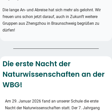
Die lange An- und Abreise hat sich mehr als gelohnt. Wir
freuen uns schon jetzt darauf, auch in Zukunft weitere
Gruppen aus Zhengzhou in Braunschweig begrüßen zu
dürfen!
Die erste Nacht der
Naturwissenschaften an der
WBG!
Am 29. Januar 2026 fand an unserer Schule die erste
Nacht der Naturwissenschaften statt. Der 7. Jahrgang