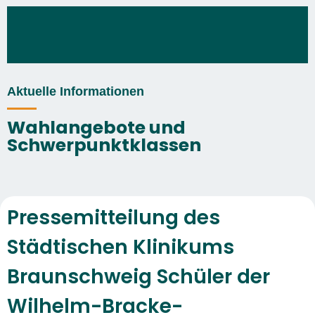
Aktuelle Informationen
Wahlangebote und
Schwerpunktklassen
Pressemitteilung des
Städtischen Klinikums
Braunschweig Schüler der
Wilhelm-Bracke-