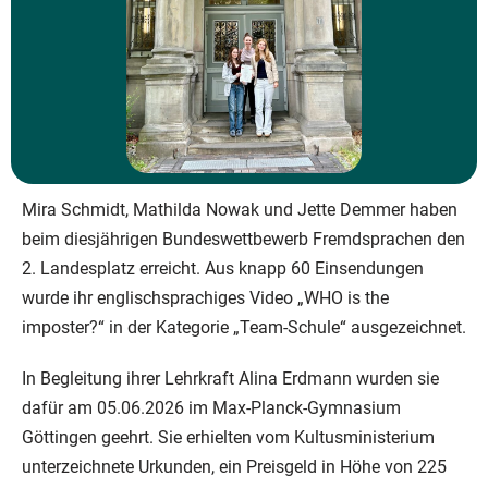
Mira Schmidt, Mathilda Nowak und Jette Demmer haben
beim diesjährigen Bundeswettbewerb Fremdsprachen den
2. Landesplatz erreicht. Aus knapp 60 Einsendungen
wurde ihr englischsprachiges Video „WHO is the
imposter?“ in der Kategorie „Team-Schule“ ausgezeichnet.
In Begleitung ihrer Lehrkraft Alina Erdmann wurden sie
dafür am 05.06.2026 im Max-Planck-Gymnasium
Göttingen geehrt. Sie erhielten vom Kultusministerium
unterzeichnete Urkunden, ein Preisgeld in Höhe von 225