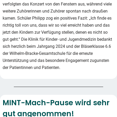
verfolgten das Konzert von den Fenstern aus, während viele
weitere Zuhörerinnen und Zuhörer spontan nach draußen
kamen. Schüler Philipp zog ein positives Fazit: „Ich finde es
richtig toll von uns, dass wir so viel erreicht haben und das
jetzt den Kindern zur Verfügung stellen, denen es nicht so
gut geht.“ Die Klinik für Kinder- und Jugendmedizin bedankt
sich herzlich beim Jahrgang 2024 und der Bläserklasse 6.6
der Wilhelm-Bracke-Gesamtschule für die erneute
Unterstützung und das besondere Engagement zugunsten
der Patientinnen und Patienten.
MINT-Mach-Pause wird sehr
gut angenommen!