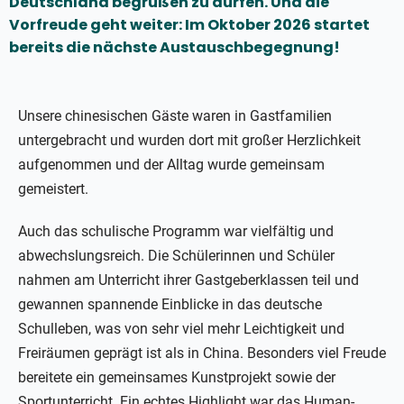
Deutschland begrüßen zu dürfen. Und die
Vorfreude geht weiter: Im Oktober 2026 startet
bereits die nächste Austauschbegegnung!
Unsere chinesischen Gäste waren in Gastfamilien
untergebracht und wurden dort mit großer Herzlichkeit
aufgenommen und der Alltag wurde gemeinsam
gemeistert.
Auch das schulische Programm war vielfältig und
abwechslungsreich. Die Schülerinnen und Schüler
nahmen am Unterricht ihrer Gastgeberklassen teil und
gewannen spannende Einblicke in das deutsche
Schulleben, was von sehr viel mehr Leichtigkeit und
Freiräumen geprägt ist als in China. Besonders viel Freude
bereitete ein gemeinsames Kunstprojekt sowie der
Sportunterricht. Ein echtes Highlight war das Human-