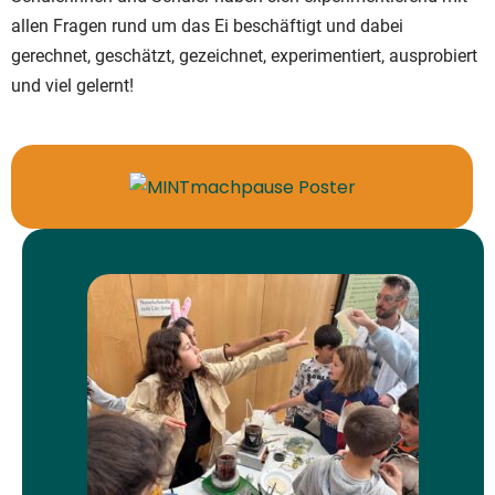
allen Fragen rund um das Ei beschäftigt und dabei
gerechnet, geschätzt, gezeichnet, experimentiert, ausprobiert
und viel gelernt!