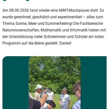
Am 08.06.2026 fand wieder eine MINT-Machpause statt. Es
wurde gerechnet, geschätzt und experimentiert – alles zum
Thema Sonne, Meer und Summerfeeling! Die Fachbereiche
Naturwissenschaften, Mathematik und Informatik haben mit
der Unterstützung vieler Schülerinnen und Schüler ein tolles
Programm auf die Beine gestellt. Danke!