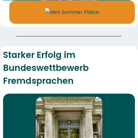
Starker Erfolg im
Bundeswettbewerb
Fremdsprachen