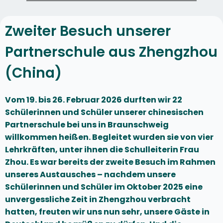
Zweiter Besuch unserer
Partnerschule aus Zhengzhou
(China)
Vom 19. bis 26. Februar 2026 durften wir 22
Schülerinnen und Schüler unserer chinesischen
Partnerschule bei uns in Braunschweig
willkommen heißen. Begleitet wurden sie von vier
Lehrkräften, unter ihnen die Schulleiterin Frau
Zhou. Es war bereits der zweite Besuch im Rahmen
unseres Austausches – nachdem unsere
Schülerinnen und Schüler im Oktober 2025 eine
unvergessliche Zeit in Zhengzhou verbracht
hatten, freuten wir uns nun sehr, unsere Gäste in