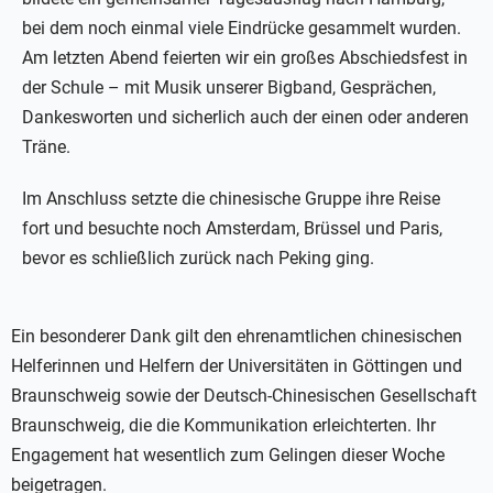
bei dem noch einmal viele Eindrücke gesammelt wurden.
Am letzten Abend feierten wir ein großes Abschiedsfest in
der Schule – mit Musik unserer Bigband, Gesprächen,
Dankesworten und sicherlich auch der einen oder anderen
Träne.
Im Anschluss setzte die chinesische Gruppe ihre Reise
fort und besuchte noch Amsterdam, Brüssel und Paris,
bevor es schließlich zurück nach Peking ging.
Ein besonderer Dank gilt den ehrenamtlichen chinesischen
Helferinnen und Helfern der Universitäten in Göttingen und
Braunschweig sowie der Deutsch-Chinesischen Gesellschaft
Braunschweig, die die Kommunikation erleichterten. Ihr
Engagement hat wesentlich zum Gelingen dieser Woche
beigetragen.