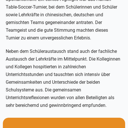
Table-Soccer-Turnier, bei dem Schülerinnen und Schüler
sowie Lehrkräfte in chinesischen, deutschen und
gemischten Teams gegeneinander antraten. Der
Teamgeist und die gute Stimmung machten dieses
Turnier zu einem unvergesslichen Erlebnis.
Neben dem Schüleraustausch stand auch der fachliche
Austausch der Lehrkräfte im Mittelpunkt. Die Kolleginnen
und Kollegen hospitierten in zahlreichen
Unterrichtsstunden und tauschten sich intensiv über
Gemeinsamkeiten und Unterschiede der beiden
Schulsysteme aus. Die gemeinsamen
Unterrichtsreflexionen wurden von allen Beteiligten als
sehr bereichernd und gewinnbringend empfunden.