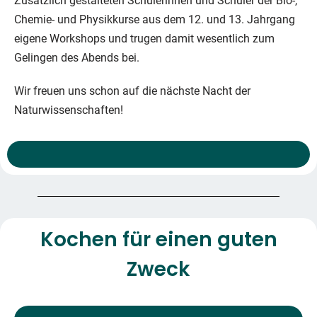
Zusätzlich gestalteten Schülerinnen und Schüler der Bio-,
Chemie- und Physikkurse aus dem 12. und 13. Jahrgang
eigene Workshops und trugen damit wesentlich zum
Gelingen des Abends bei.
Wir freuen uns schon auf die nächste Nacht der
Naturwissenschaften!
Kochen für einen guten
Zweck