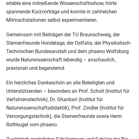
erlebte eine mitreißende Wissenschaftsshow, hörte
spannende Kurzvorträge und konnte in zahlreichen
Mitmachstationen selbst experimentieren.
Gemeinsam mit Beiträgen der TU Braunschweig, der
Sternenfreunde Hondelage, der Ostfalia, der Physikalisch-
Technischen Bundesanstalt und dem phaeno Wolfsburg
wurde Naturwissenschaft lebendig – anschaulich,
praxisnah und begeisternd.
Ein herzliches Dankeschön an alle Beteiligten und
Unterstützenden – besonders an Prof. Scholl (Institut für
Verfahrenstechnik), Dr. Ghanbari (Institut für
Naturwissenschaftsdidaktik), Prof. Zindler (Institut für
Versorgungstechnik), die Sternenfreunde sowie Herrn
Rothkugel vom phaeno.