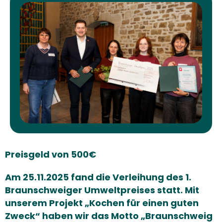
Preisgeld von 500€
Am 25.11.2025 fand die Verleihung des 1.
Braunschweiger Umweltpreises statt. Mit
unserem Projekt „Kochen für einen guten
Zweck“ haben wir das Motto „Braunschweig