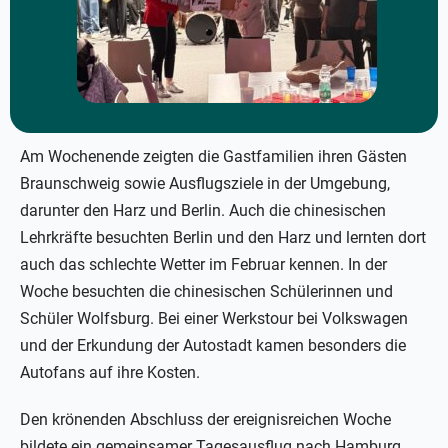
Am Wochenende zeigten die Gastfamilien ihren Gästen
Braunschweig sowie Ausflugsziele in der Umgebung,
darunter den Harz und Berlin. Auch die chinesischen
Lehrkräfte besuchten Berlin und den Harz und lernten dort
auch das schlechte Wetter im Februar kennen. In der
Woche besuchten die chinesischen Schülerinnen und
Schüler Wolfsburg. Bei einer Werkstour bei Volkswagen
und der Erkundung der Autostadt kamen besonders die
Autofans auf ihre Kosten.
Den krönenden Abschluss der ereignisreichen Woche
bildete ein gemeinsamer Tagesausflug nach Hamburg,