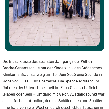
Die Bläserklasse des sechsten Jahrgangs der Wilhelm-
Bracke-Gesamtschule hat der Kinderklinik des Städtischen
Klinikums Braunschweig am 15. Juni 2026 eine Spende in
Höhe von 1.100 Euro überreicht. Die Spende entstand im
Rahmen der Unterrichtseinheit im Fach Gesellschaftslehre
„Haben oder Sein – Umgang mit Geld“. Ausgangspunkt war
ein einfacher Luftballon, den die Schülerinnen und Schüler
innerhalb von zwei Wochen durch geschicktes Tauschen in