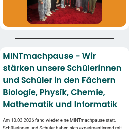
MINTmachpause - Wir
stärken unsere Schülerinnen
und Schüler in den Fächern
Biologie, Physik, Chemie,
Mathematik und Informatik
Am 10.03.2026 fand wieder eine MINTmachpause statt.
Schülerinnen und Schüler haben sich experimentierend mit