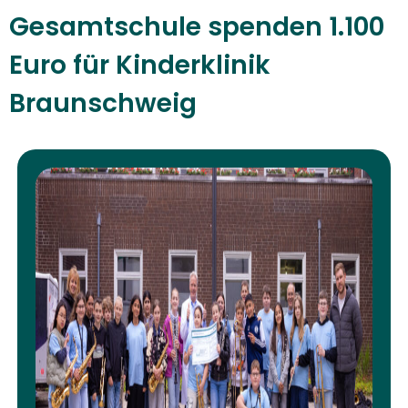
Gesamtschule spenden 1.100
Euro für Kinderklinik
Braunschweig